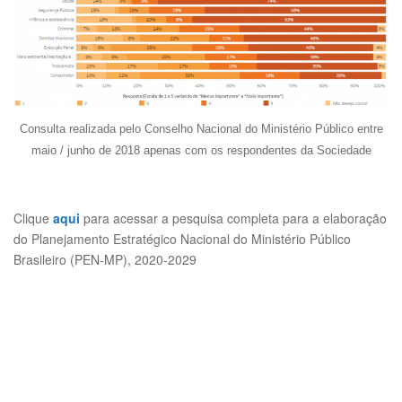
Consulta realizada pelo Conselho Nacional do Ministério Público entre
maio / junho de 2018
apenas com os respondentes da Sociedade
Clique
aqui
para acessar a pesquisa completa para a elaboração
do Planejamento Estratégico Nacional do Ministério Público
Brasileiro (PEN-MP), 2020-2029