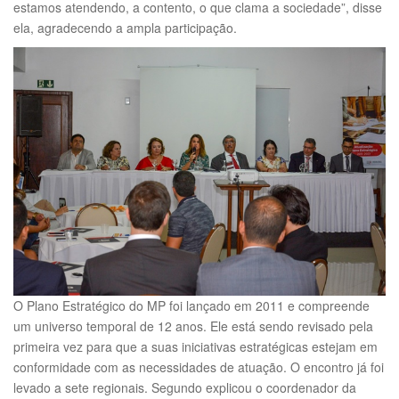
estamos atendendo, a contento, o que clama a sociedade”, disse
ela, agradecendo a ampla participação.
O Plano Estratégico do MP foi lançado em 2011 e compreende
um universo temporal de 12 anos. Ele está sendo revisado pela
primeira vez para que a suas iniciativas estratégicas estejam em
conformidade com as necessidades de atuação. O encontro já foi
levado a sete regionais. Segundo explicou o coordenador da