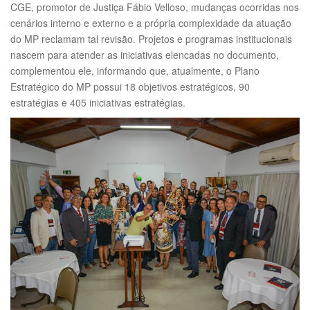
CGE, promotor de Justiça Fábio Velloso, mudanças ocorridas nos
cenários interno e externo e a própria complexidade da atuação
do MP reclamam tal revisão. Projetos e programas institucionais
nascem para atender as iniciativas elencadas no documento,
complementou ele, informando que, atualmente, o Plano
Estratégico do MP possui 18 objetivos estratégicos, 90
estratégias e 405 iniciativas estratégias.